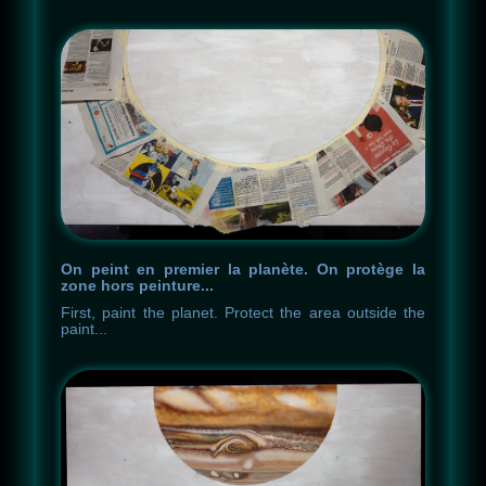
On peint en premier la planète. On protège la
zone hors peinture...
First
,
paint
the
planet
.
Protect
the
area
outside
the
paint
.
.
.