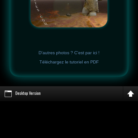
D'autres photos ? C'est par ici !
Téléchargez le tutoriel en PDF
Desktop Version