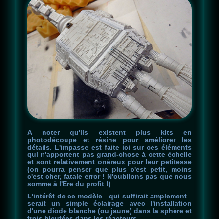
A noter qu'ils existent plus kits en
photodécoupe et résine pour améliorer les
détails. L'impasse est faite ici sur ces éléments
qui n'apportent pas grand-chose à cette échelle
et sont relativement onéreux pour leur petitesse
(on pourra penser que plus c'est petit, moins
c'est cher, fatale error ! N'oublions pas que nous
somme à l'Ere du profit !)
L'intérêt de ce modèle - qui suffirait amplement -
serait un simple éclairage avec l'installation
d'une diode blanche (ou jaune) dans la sphère et
trois bleutées dans les réacteurs...