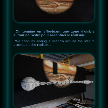
On termine en effectuant une zone d'ombre
autour de l'astre pour accentuer le réalisme...
We
finish
by
adding
a
shadow
around
the
star
to
accentuate
the
realism
.
.
.