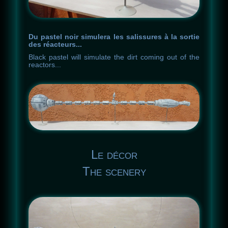
Du pastel noir simulera les salissures à la sortie
des réacteurs...
Black
pastel
will
simulate
the
dirt
coming
out
of
the
reactors
.
.
.
Le décor
The scenery