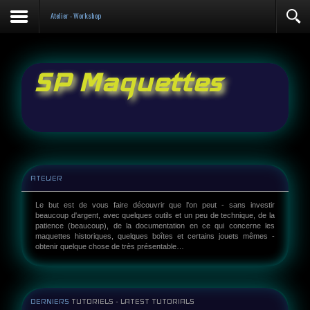
Contact
Atelier - Workshop
SP Maquettes
ATELIER
Le but est de vous faire découvrir que l'on peut - sans investir
beaucoup d'argent, avec quelques outils et un peu de technique, de la
patience (beaucoup), de la documentation en ce qui concerne les
maquettes historiques, quelques boîtes et certains jouets mêmes -
obtenir quelque chose de très présentable…
DERNIERS
TUTORIELS - LATEST TUTORIALS