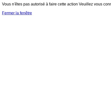
Vous n'êtes pas autorisé à faire cette action Veuillez vous con
Fermer la fenêtre