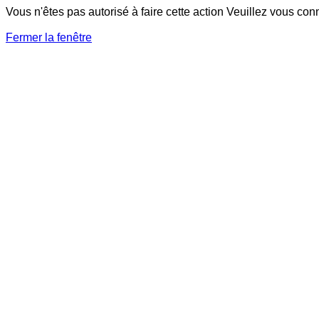
Vous n'êtes pas autorisé à faire cette action Veuillez vous con
Fermer la fenêtre