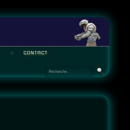
::
CONTACT