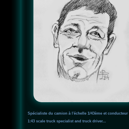
Spécialiste du camion à l'échelle 1/43ème et conducteur 
1:43 scale truck specialist and truck driver...