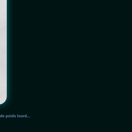
de poids lourd...