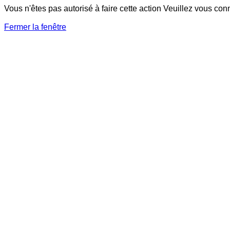
Vous n'êtes pas autorisé à faire cette action Veuillez vous con
Fermer la fenêtre