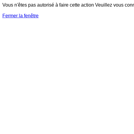
Vous n'êtes pas autorisé à faire cette action Veuillez vous con
Fermer la fenêtre