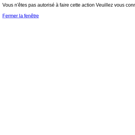
Vous n'êtes pas autorisé à faire cette action Veuillez vous con
Fermer la fenêtre